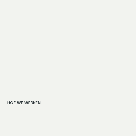
HOE WE WERKEN