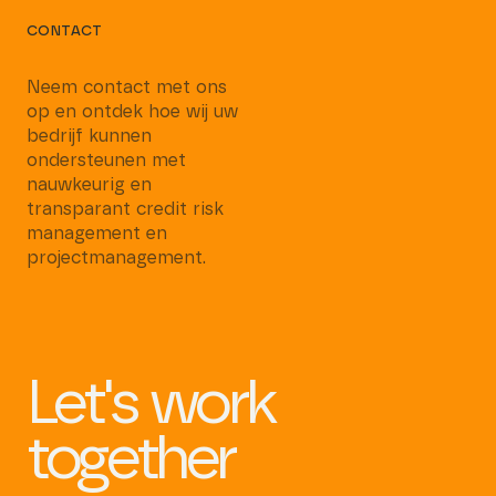
CONTACT
Neem contact met ons
op en ontdek hoe wij uw
bedrijf kunnen
ondersteunen met
nauwkeurig en
transparant credit risk
management en
projectmanagement.
Let's work
together