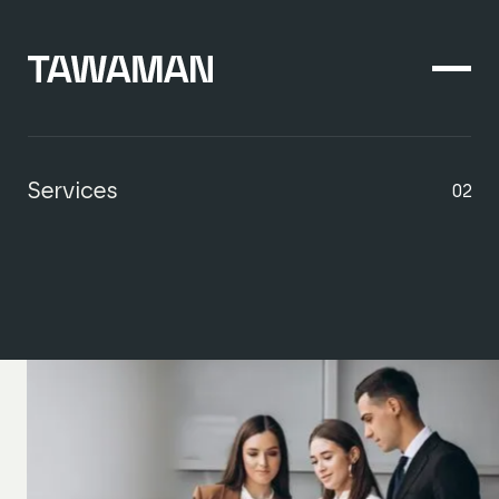
Services
02