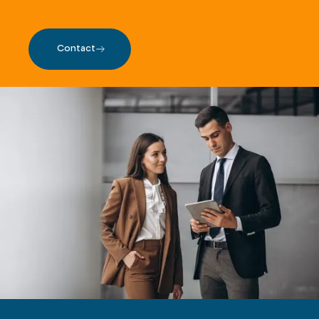
Contact