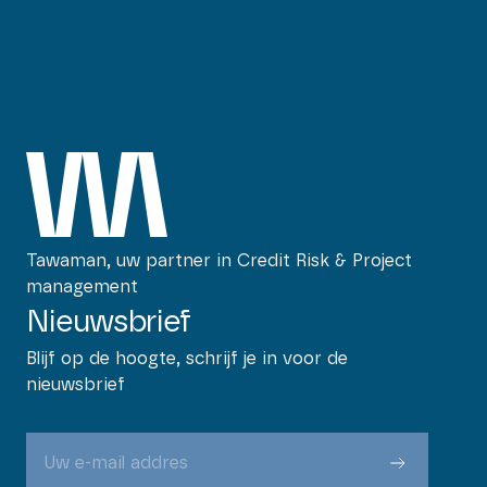
Tawaman, uw partner in Credit Risk & Project
management
Nieuwsbrief
Blijf op de hoogte, schrijf je in voor de
nieuwsbrief