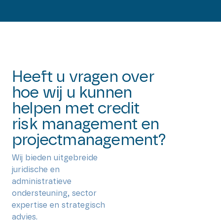
Heeft u vragen over
hoe wij u kunnen
helpen met credit
risk management en
projectmanagement?
Wij bieden uitgebreide
juridische en
administratieve
ondersteuning, sector
expertise en strategisch
advies.