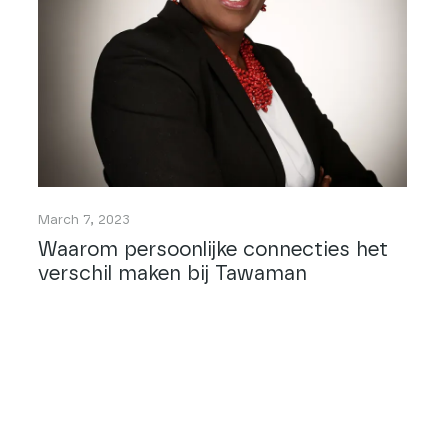
March 7, 2023
Waarom persoonlijke connecties het
verschil maken bij Tawaman