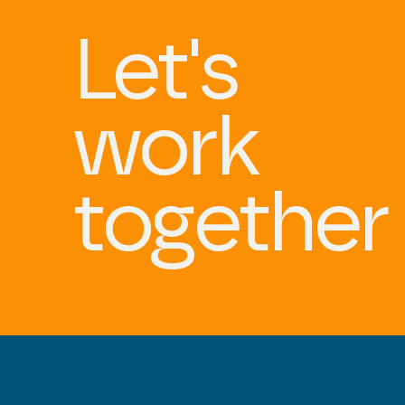
Let's
work
together