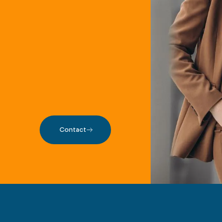
Contact