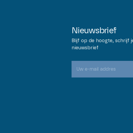
Nieuwsbrief
Blijf op de hoogte, schrijf 
nieuwsbrief