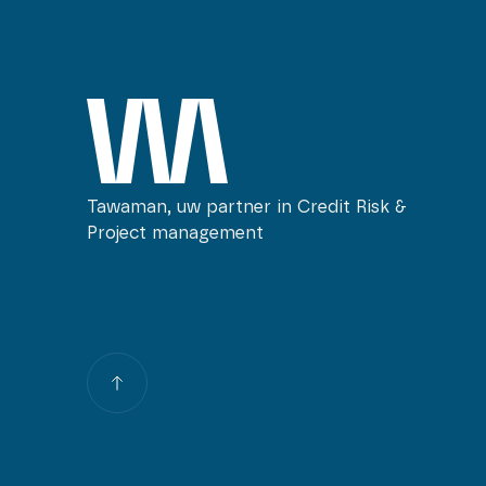
Tawaman, uw partner in Credit Risk &
Project management