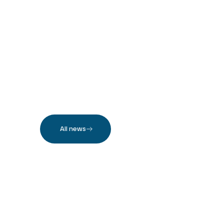
All news