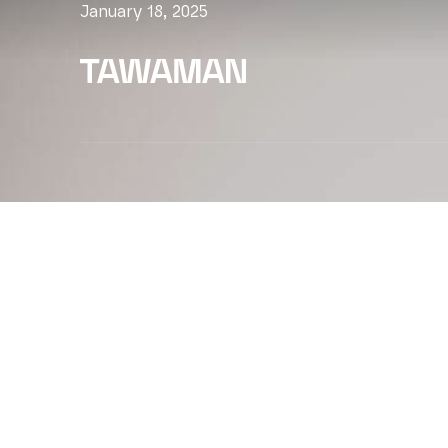
January 18, 2025