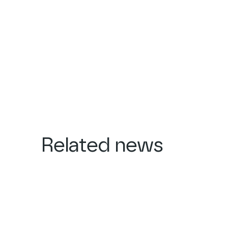
Related news